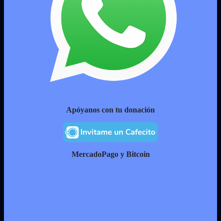
Apóyanos con tu donación
MercadoPago y Bitcoin