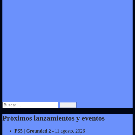
Buscar:
Próximos lanzamientos y eventos
PS5 | Grounded 2
- 11 agosto, 2026