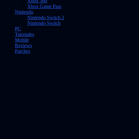
Xbox 360
Xbox Game Pass
Nintendo
Nintendo Switch 2
Nintendo Switch
PC
Tutoriales
Mobile
Reviews
Parches