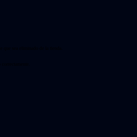
e que sea eliminado de la tienda.
o correctamente.