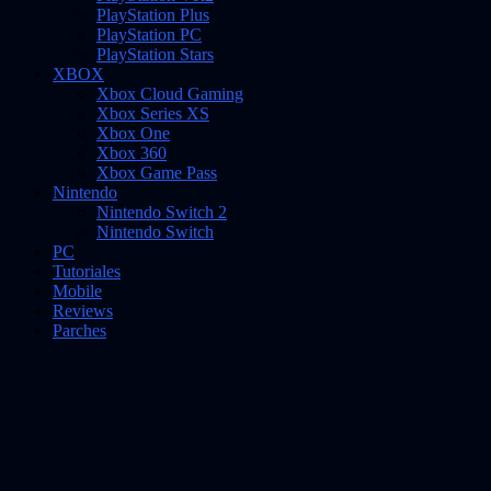
PlayStation Plus
PlayStation PC
PlayStation Stars
XBOX
Xbox Cloud Gaming
Xbox Series XS
Xbox One
Xbox 360
Xbox Game Pass
Nintendo
Nintendo Switch 2
Nintendo Switch
PC
Tutoriales
Mobile
Reviews
Parches