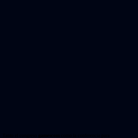
Tanto el congreso
gamescom
como la conferencia para