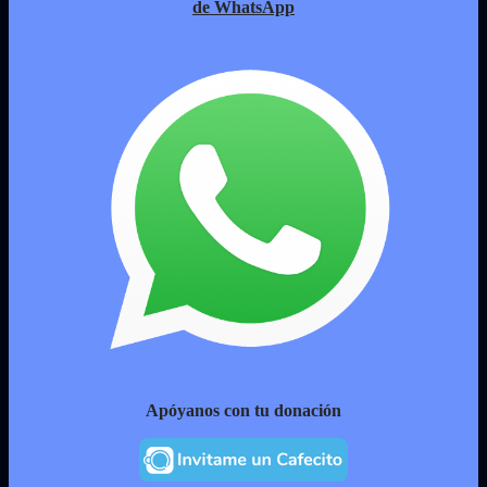
de WhatsApp
Apóyanos con tu donación