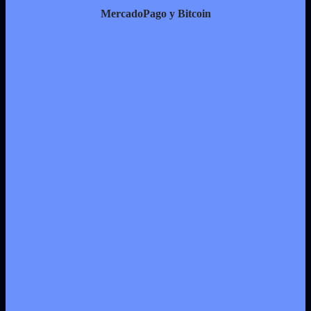
MercadoPago y Bitcoin