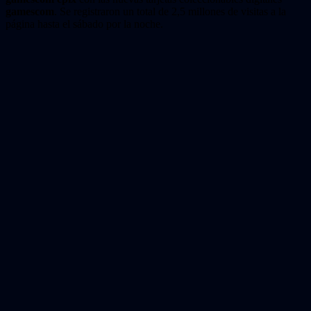
gamescom
. Se registraron un total de 2,5 millones de visitas a la
página hasta el sábado por la noche.