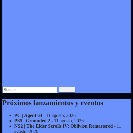
Buscar:
Próximos lanzamientos y eventos
PC | Agent 64
- 11 agosto, 2026
PS5 | Grounded 2
- 11 agosto, 2026
NS2 | The Elder Scrolls IV: Oblivion Remastered
- 11
agosto, 2026