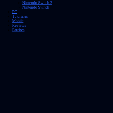
Nintendo Switch 2
Nintendo Switch
PC
Tutoriales
Mobile
Reviews
Parches