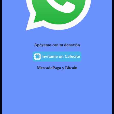
Apóyanos con tu donación
MercadoPago y Bitcoin