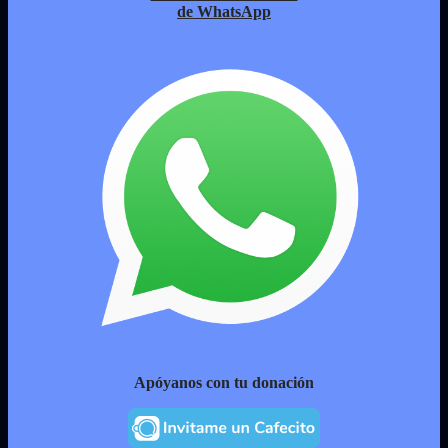
de WhatsApp
Apóyanos con tu donación