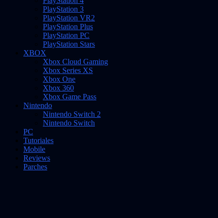
PlayStation 4
PlayStation 3
PlayStation VR2
PlayStation Plus
PlayStation PC
PlayStation Stars
XBOX
Xbox Cloud Gaming
Xbox Series XS
Xbox One
Xbox 360
Xbox Game Pass
Nintendo
Nintendo Switch 2
Nintendo Switch
PC
Tutoriales
Mobile
Reviews
Parches