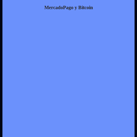
MercadoPago y Bitcoin