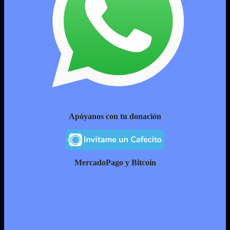
Apóyanos con tu donación
MercadoPago y Bitcoin