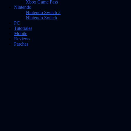
Xbox Game Pass
Nintendo
Nintendo Switch 2
Nintendo Switch
PC
Tutoriales
Mobile
Reviews
Parches