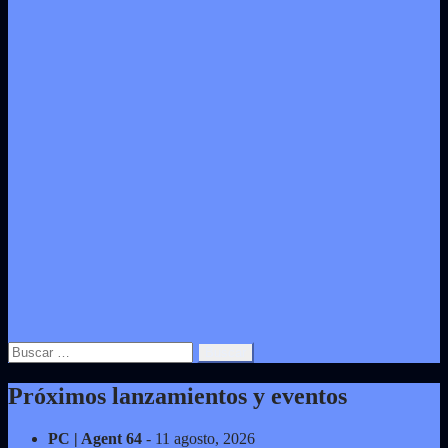
Buscar:
Próximos lanzamientos y eventos
PC | Agent 64
- 11 agosto, 2026