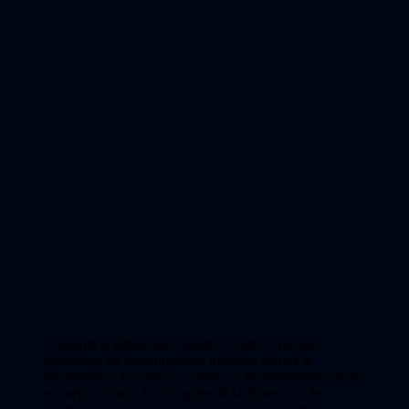
“Durante el último año, nuestro objetivo ha sido
minimizar las interrupciones mientras damos la
bienvenida a los nuevos equipos y les permitimos hacer
su mejor trabajo. Como parte de la alineación de