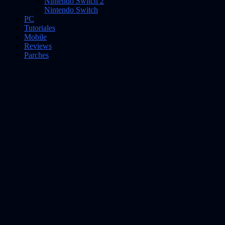
Nintendo Switch 2
Nintendo Switch
PC
Tutoriales
Mobile
Reviews
Parches