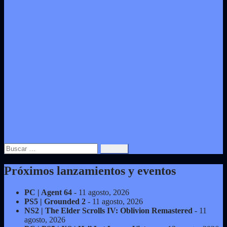
Buscar:
Próximos lanzamientos y eventos
PC | Agent 64
- 11 agosto, 2026
PS5 | Grounded 2
- 11 agosto, 2026
NS2 | The Elder Scrolls IV: Oblivion Remastered
- 11
agosto, 2026