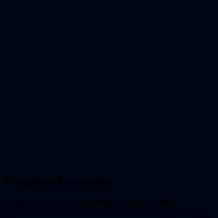
Preguntas Frecuentes
1. ¿Qué es Envío con Tarifa Plana y cuál es la tarifa?
Cuando procedes al pago de los productos que aplican al envío con