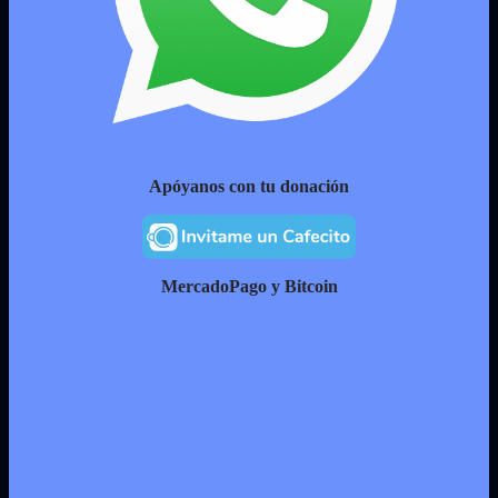
Apóyanos con tu donación
MercadoPago y Bitcoin