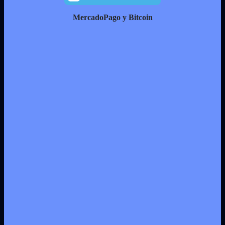
MercadoPago y Bitcoin