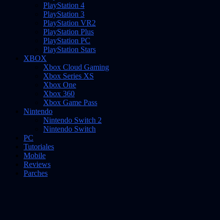
PlayStation 4
PlayStation 3
PlayStation VR2
PlayStation Plus
PlayStation PC
PlayStation Stars
XBOX
Xbox Cloud Gaming
Xbox Series XS
Xbox One
Xbox 360
Xbox Game Pass
Nintendo
Nintendo Switch 2
Nintendo Switch
PC
Tutoriales
Mobile
Reviews
Parches