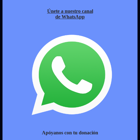
Únete a nuestro canal
de WhatsApp
Apóyanos con tu donación