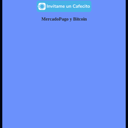
MercadoPago y Bitcoin