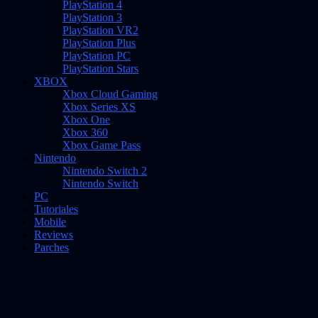
PlayStation 4
PlayStation 3
PlayStation VR2
PlayStation Plus
PlayStation PC
PlayStation Stars
XBOX
Xbox Cloud Gaming
Xbox Series XS
Xbox One
Xbox 360
Xbox Game Pass
Nintendo
Nintendo Switch 2
Nintendo Switch
PC
Tutoriales
Mobile
Reviews
Parches