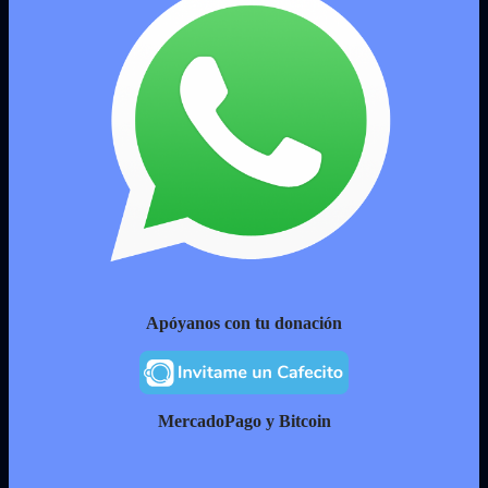
Apóyanos con tu donación
MercadoPago y Bitcoin