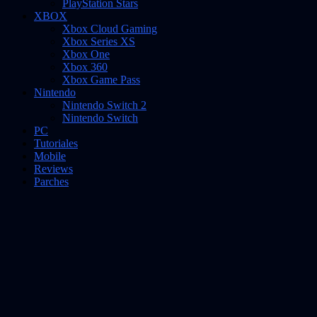
PlayStation Stars
XBOX
Xbox Cloud Gaming
Xbox Series XS
Xbox One
Xbox 360
Xbox Game Pass
Nintendo
Nintendo Switch 2
Nintendo Switch
PC
Tutoriales
Mobile
Reviews
Parches