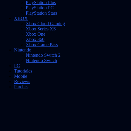
PlayStation Plus
PlayStation PC
PlayStation Stars
XBOX
Xbox Cloud Gaming
Xbox Series XS
Xbox One
Xbox 360
Xbox Game Pass
Nintendo
Nintendo Switch 2
Nintendo Switch
PC
Tutoriales
Mobile
Reviews
Parches