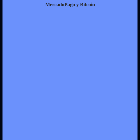
MercadoPago y Bitcoin