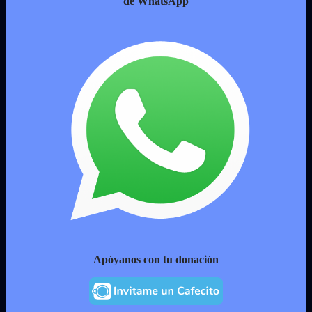
de WhatsApp
Apóyanos con tu donación