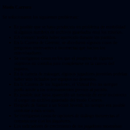
Modo Carrera
Se solucionaron los siguientes problemas:
Es posible que se haya producido un problema de estabilidad
si algunos nombres de archivos guardados eran los mismos.
EA connect podría haber aparecido durante los partidos.
En la Carrera de Gerente, se abordaron algunos casos de
preguntas irrelevantes e incorrectas que hacían los
entrevistadores.
Se corrigieron casos en los que el progreso de algunos
objetivos no contaba para completarse en la carrera del
jugador.
En la carrera de mánager, algunos jugadores juveniles podrían
haber sido fichados por equipos no deseados.
En la Carrera de los Jugadores, el Virtual Pro no siempre
podía asistir a los entrenamientos previos al partido.
Es posible que haya aparecido un mensaje de error incorrecto
al cargar un archivo guardado del modo Carrera.
Después de llamar a un Scout Juvenil, no siempre era posible
contratar a más scouts.
Se corrigieron casos de opciones de diálogo incorrectas al
comunicarse con los jugadores.
Los indicadores de crecimiento de los jugadores mostraban