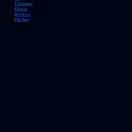
Tutoriales
Mobile
Reviews
Parches