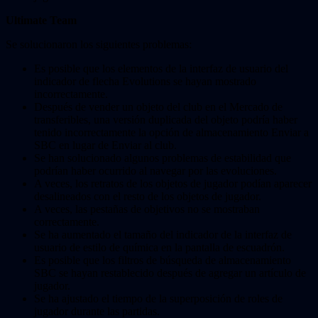
Ultimate Team
Se solucionaron los siguientes problemas:
Es posible que los elementos de la interfaz de usuario del
indicador de flecha Evolutions se hayan mostrado
incorrectamente.
Después de vender un objeto del club en el Mercado de
transferibles, una versión duplicada del objeto podría haber
tenido incorrectamente la opción de almacenamiento Enviar a
SBC en lugar de Enviar al club.
Se han solucionado algunos problemas de estabilidad que
podrían haber ocurrido al navegar por las evoluciones.
A veces, los retratos de los objetos de jugador podían aparecer
desalineados con el resto de los objetos de jugador.
A veces, las pestañas de objetivos no se mostraban
correctamente.
Se ha aumentado el tamaño del indicador de la interfaz de
usuario de estilo de química en la pantalla de escuadrón.
Es posible que los filtros de búsqueda de almacenamiento
SBC se hayan restablecido después de agregar un artículo de
jugador.
Se ha ajustado el tiempo de la superposición de roles de
jugador durante las partidas.