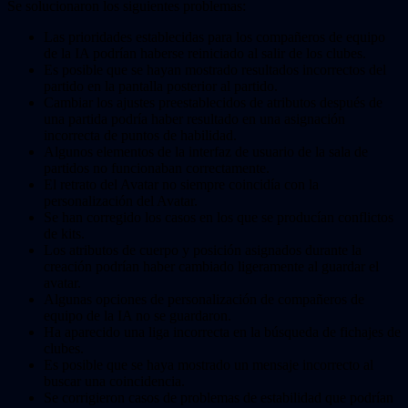
Se solucionaron los siguientes problemas:
Las prioridades establecidas para los compañeros de equipo
de la IA podrían haberse reiniciado al salir de los clubes.
Es posible que se hayan mostrado resultados incorrectos del
partido en la pantalla posterior al partido.
Cambiar los ajustes preestablecidos de atributos después de
una partida podría haber resultado en una asignación
incorrecta de puntos de habilidad.
Algunos elementos de la interfaz de usuario de la sala de
partidos no funcionaban correctamente.
El retrato del Avatar no siempre coincidía con la
personalización del Avatar.
Se han corregido los casos en los que se producían conflictos
de kits.
Los atributos de cuerpo y posición asignados durante la
creación podrían haber cambiado ligeramente al guardar el
avatar.
Algunas opciones de personalización de compañeros de
equipo de la IA no se guardaron.
Ha aparecido una liga incorrecta en la búsqueda de fichajes de
clubes.
Es posible que se haya mostrado un mensaje incorrecto al
buscar una coincidencia.
Se corrigieron casos de problemas de estabilidad que podrían