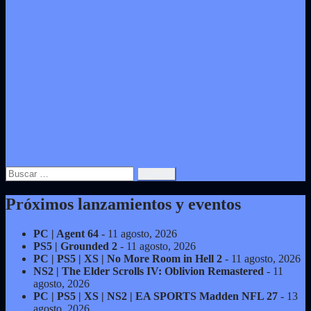
Buscar:
Próximos lanzamientos y eventos
PC | Agent 64
- 11 agosto, 2026
PS5 | Grounded 2
- 11 agosto, 2026
PC | PS5 | XS | No More Room in Hell 2
- 11 agosto, 2026
NS2 | The Elder Scrolls IV: Oblivion Remastered
- 11
agosto, 2026
PC | PS5 | XS | NS2 | EA SPORTS Madden NFL 27
- 13
agosto, 2026