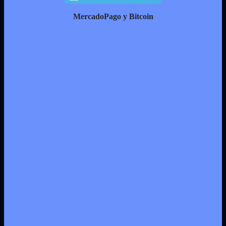
MercadoPago y Bitcoin