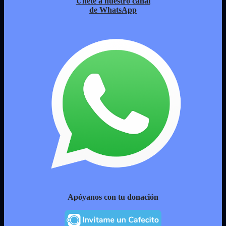
Únete a nuestro canal
de WhatsApp
Apóyanos con tu donación