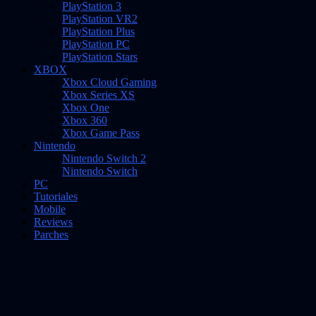
PlayStation 3
PlayStation VR2
PlayStation Plus
PlayStation PC
PlayStation Stars
XBOX
Xbox Cloud Gaming
Xbox Series XS
Xbox One
Xbox 360
Xbox Game Pass
Nintendo
Nintendo Switch 2
Nintendo Switch
PC
Tutoriales
Mobile
Reviews
Parches