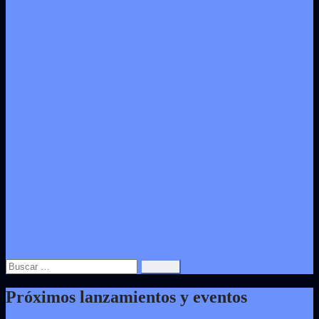
Buscar:
Próximos lanzamientos y eventos