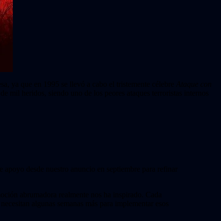
sa, ya que en 1995 se llevó a cabo el tristemente célebre
Ataque con
de mil heridos, siendo uno de los peores ataques terroristas internos
e apoyo desde nuestro anuncio en septiembre para refinar
emoción abrumadora realmente nos ha inspirado. Cada
 necesitan algunas semanas más para implementar esos