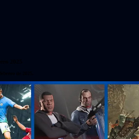
rero 2025
febrero de 2025.