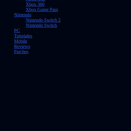
Xbox 360
Xbox Game Pass
Nintendo
Nintendo Switch 2
Nintendo Switch
PC
Tutoriales
Mobile
Reviews
Parches