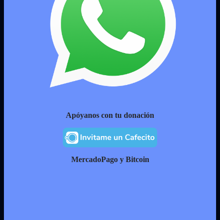
Apóyanos con tu donación
MercadoPago y Bitcoin