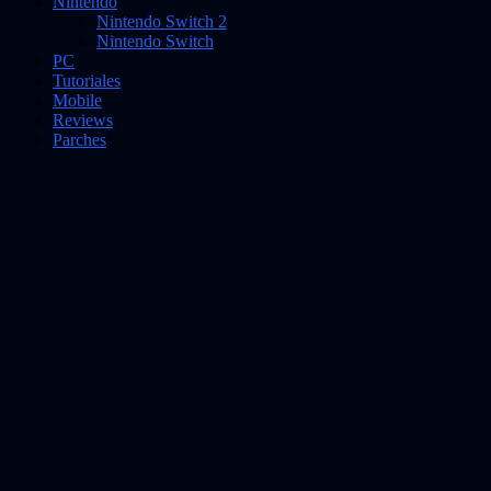
Nintendo
Nintendo Switch 2
Nintendo Switch
PC
Tutoriales
Mobile
Reviews
Parches