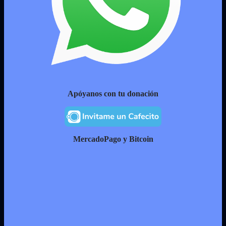
Apóyanos con tu donación
MercadoPago y Bitcoin