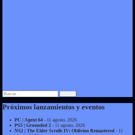
Buscar:
Próximos lanzamientos y eventos
PC | Agent 64
- 11 agosto, 2026
PS5 | Grounded 2
- 11 agosto, 2026
NS2 | The Elder Scrolls IV: Oblivion Remastered
- 11