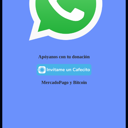
Apóyanos con tu donación
MercadoPago y Bitcoin