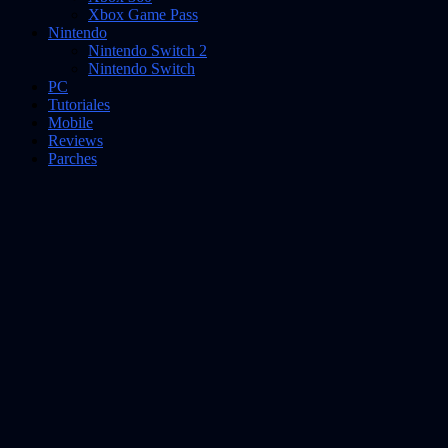
Xbox Game Pass
Nintendo
Nintendo Switch 2
Nintendo Switch
PC
Tutoriales
Mobile
Reviews
Parches