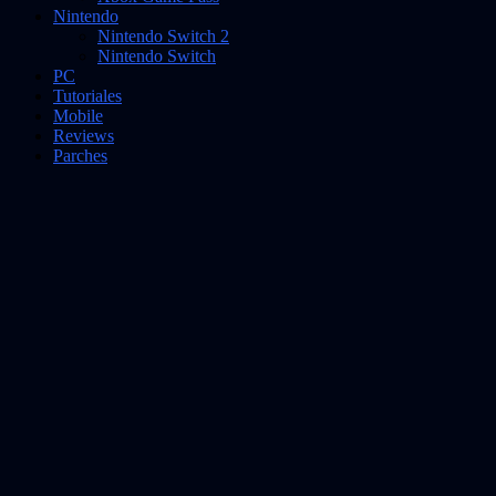
Nintendo
Nintendo Switch 2
Nintendo Switch
PC
Tutoriales
Mobile
Reviews
Parches