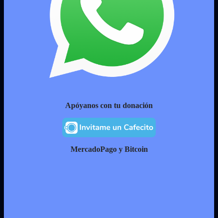
Apóyanos con tu donación
MercadoPago y Bitcoin