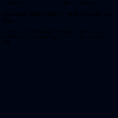
seguridad durante la navegación en Internet desde la consola.
Qué eran Kids Safety y Web Security en
PS4
A diferencia de otras funciones integradas del sistema, estos
servicios no estaban activados por defecto en todas las consolas
PS4
.