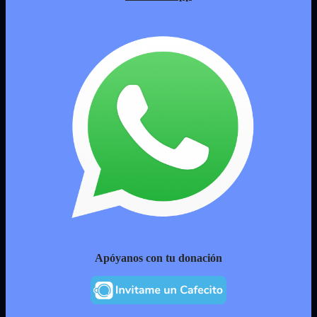
Apóyanos con tu donación