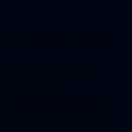
Se trataba de herramientas opcionales que los usuarios podían
descargar y habilitar manualmente desde
PlayStation Store
,
funcionando como complementos adicionales para el navegador
web de la consola.
Por ese motivo, muchos jugadores probablemente nunca llegaron a
utilizarlos o incluso desconocían su existencia.
Kids Safety
estaba orientado al control parental y permitía filtrar
contenido inapropiado o potencialmente peligroso para menores
durante la navegación por Internet.
Por otro lado,
Web Security
ofrecía protección adicional frente a
páginas sospechosas, sitios fraudulentos, phishing y posibles
amenazas online, ayudando a bloquear contenido riesgoso mientras
se utilizaba el navegador integrado de
PlayStation 4
.
Ambos servicios podían activarse de manera individual o en
conjunto y aparecían dentro de la consola como aplicaciones