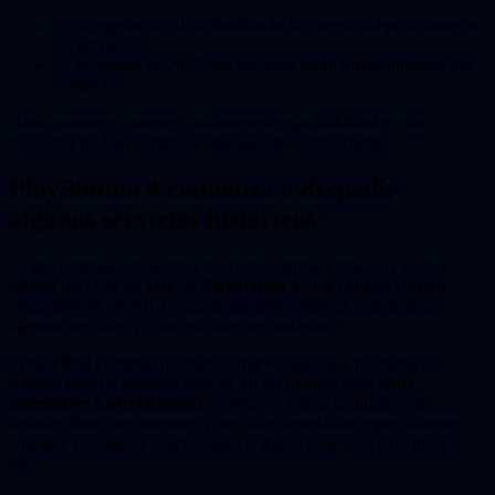
25 de agosto de 2026: finalizarán las nuevas adquisiciones de
los servicios.
25 de agosto de 2027: los servicios serán discontinuados por
completo.
Hasta entonces, quienes actualmente tengan habilitadas estas
funciones podrán continuar utilizándolas normalmente.
PlayStation 4 comienza a despedir
algunos servicios históricos
La discontinuación de estas funciones también refleja el avance
natural del ciclo de vida de
PlayStation 4
, una consola lanzada
originalmente en 2013 y que lentamente empieza a dejar atrás
algunos servicios y características secundarias.
Si bien
PS4
continúa recibiendo nuevos juegos y mantiene una
enorme base de usuarios activos, en los últimos años
Sony
Interactive Entertainment
comenzó a retirar gradualmente
distintas funciones menores y servicios heredados, especialmente
aquellos vinculados a tecnologías o aplicaciones con bajo nivel de
uso.