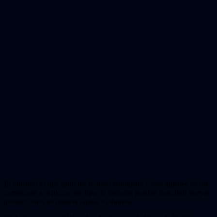
El objetivo es que tanto los lectores habituales como quienes recién
comienzan a explorar este tipo de historias puedan descubrir nuevas
producciones de manera rápida e intuitiva.