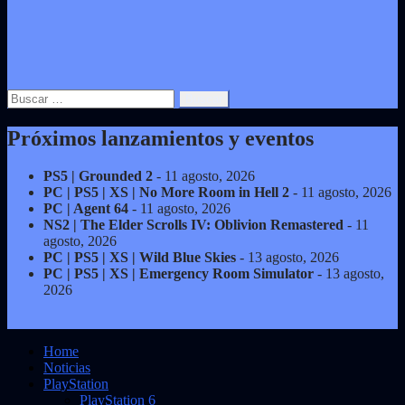
Buscar:
Próximos lanzamientos y eventos
PS5 | Grounded 2
- 11 agosto, 2026
PC | PS5 | XS | No More Room in Hell 2
- 11 agosto, 2026
PC | Agent 64
- 11 agosto, 2026
NS2 | The Elder Scrolls IV: Oblivion Remastered
- 11
agosto, 2026
PC | PS5 | XS | Wild Blue Skies
- 13 agosto, 2026
PC | PS5 | XS | Emergency Room Simulator
- 13 agosto,
2026
Home
Noticias
PlayStation
PlayStation 6