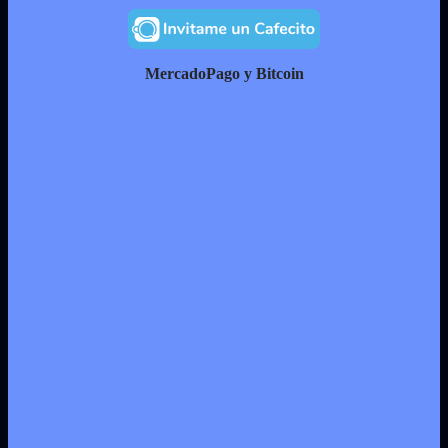
MercadoPago y Bitcoin