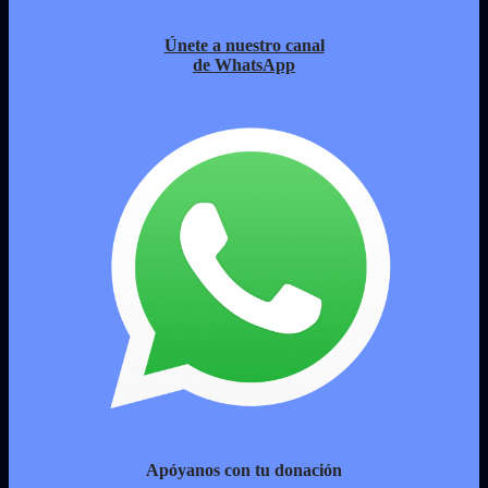
Únete a nuestro canal
de WhatsApp
Apóyanos con tu donación