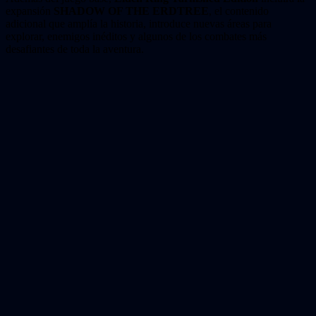
expansión
SHADOW OF THE ERDTREE
, el contenido
adicional que amplía la historia, introduce nuevas áreas para
explorar, enemigos inéditos y algunos de los combates más
desafiantes de toda la aventura.