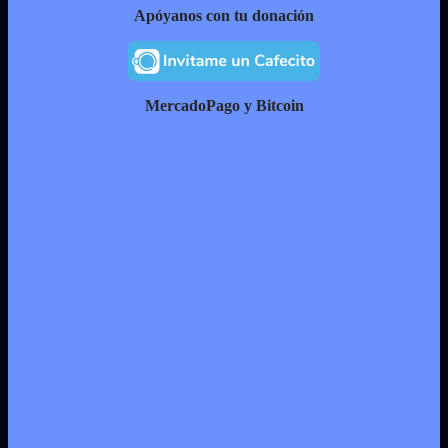
Apóyanos con tu donación
MercadoPago y Bitcoin