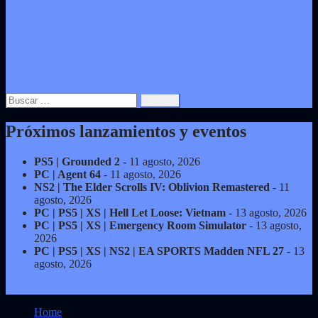
Buscar:
Próximos lanzamientos y eventos
PS5 | Grounded 2
- 11 agosto, 2026
PC | Agent 64
- 11 agosto, 2026
NS2 | The Elder Scrolls IV: Oblivion Remastered
- 11
agosto, 2026
PC | PS5 | XS | Hell Let Loose: Vietnam
- 13 agosto, 2026
PC | PS5 | XS | Emergency Room Simulator
- 13 agosto,
2026
PC | PS5 | XS | NS2 | EA SPORTS Madden NFL 27
- 13
agosto, 2026
Home