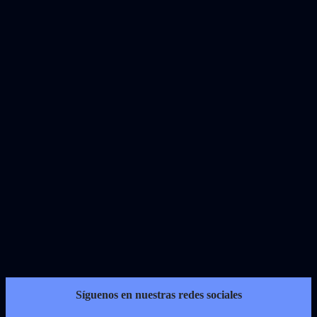
Síguenos en nuestras redes sociales