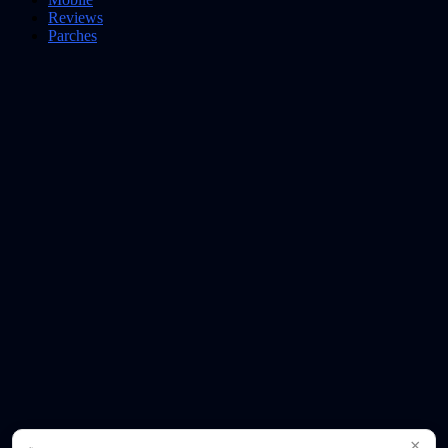
Reviews
Parches
×