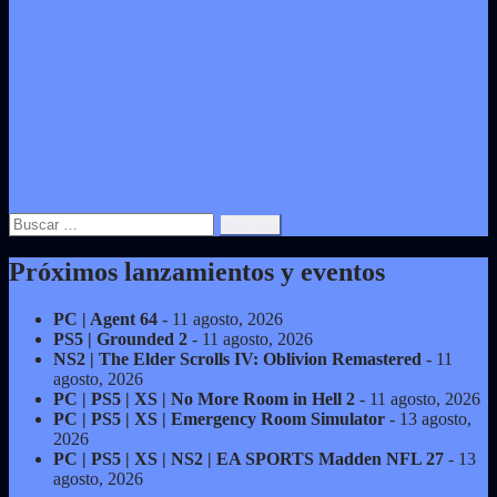
Buscar:
Próximos lanzamientos y eventos
PC | Agent 64
- 11 agosto, 2026
PS5 | Grounded 2
- 11 agosto, 2026
NS2 | The Elder Scrolls IV: Oblivion Remastered
- 11
agosto, 2026
PC | PS5 | XS | No More Room in Hell 2
- 11 agosto, 2026
PC | PS5 | XS | Emergency Room Simulator
- 13 agosto,
2026
PC | PS5 | XS | NS2 | EA SPORTS Madden NFL 27
- 13
agosto, 2026