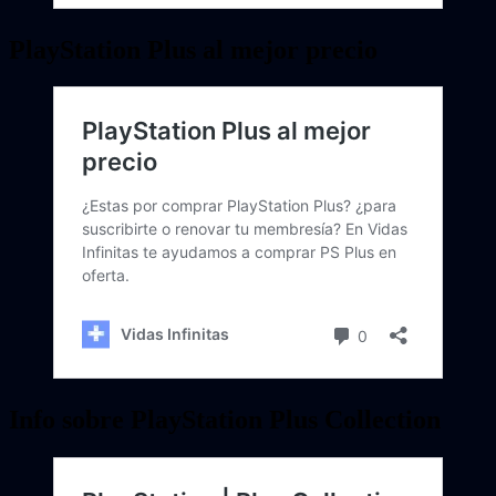
PlayStation Plus al mejor precio
Info sobre PlayStation Plus Collection