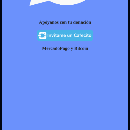
Apóyanos con tu donación
MercadoPago y Bitcoin