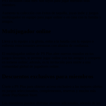
PS5 incluidos cada mes: son tuyos para jugar mientras seas
miembro.
Aumenta tu colección con éxitos de taquilla, joyas indie y juegos
multijugador en equipo para jugar online o en casa con tu familia y
amigos.
Multijugador online
Lleva a tu equipo a la gloria, entra a la batalla con tu equipo o
enfrenta emocionantes aventuras con aliados de confianza.
El multijugador online de PS Plus abre nuevos mundos en tus
juegos favoritos, te permite jugar online con tus amigos y competir
en torneos online; además, es tu invitación para unirte a una
comunidad global de jugadores online.
Descuentos exclusivos para miembros
Únete a PS Plus para obtener acceso exclusivo a las mejores ofertas
en juegos seleccionados, complementos, reservas y mucho más
desde PlayStation Store.
Los miembros pueden disfrutar ahorros adicionales, además de los