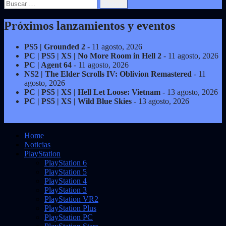
Buscar:
Próximos lanzamientos y eventos
PS5 | Grounded 2
- 11 agosto, 2026
PC | PS5 | XS | No More Room in Hell 2
- 11 agosto, 2026
PC | Agent 64
- 11 agosto, 2026
NS2 | The Elder Scrolls IV: Oblivion Remastered
- 11
agosto, 2026
PC | PS5 | XS | Hell Let Loose: Vietnam
- 13 agosto, 2026
PC | PS5 | XS | Wild Blue Skies
- 13 agosto, 2026
Home
Noticias
PlayStation
PlayStation 6
PlayStation 5
PlayStation 4
PlayStation 3
PlayStation VR2
PlayStation Plus
PlayStation PC