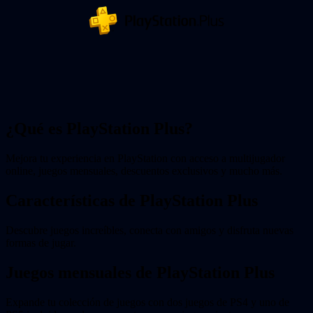
¿Qué es PlayStation Plus?
Mejora tu experiencia en PlayStation con acceso a multijugador
online, juegos mensuales, descuentos exclusivos y mucho más.
Características de PlayStation Plus
Descubre juegos increíbles, conecta con amigos y disfruta nuevas
formas de jugar.
Juegos mensuales de PlayStation Plus
Expande tu colección de juegos con dos juegos de PS4 y uno de