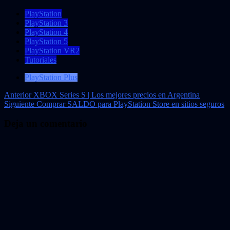
PlayStation
PlayStation 3
PlayStation 4
PlayStation 5
PlayStation VR2
Tutoriales
PlayStation Plus
Navegación
Anterior
XBOX Series S | Los mejores precios en Argentina
Siguiente
Comprar SALDO para PlayStation Store en sitios seguros
de
entradas
Deja un comentario