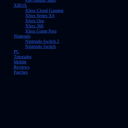
PlayStation Stars
XBOX
Xbox Cloud Gaming
Xbox Series XS
Xbox One
Xbox 360
Xbox Game Pass
Nintendo
Nintendo Switch 2
Nintendo Switch
PC
Tutoriales
Mobile
Reviews
Parches