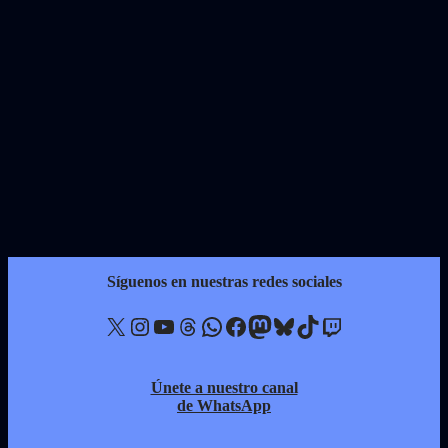
Síguenos en nuestras redes sociales
X
Instagram
YouTube
Threads
WhatsApp
Facebook
Mastodon
Bluesky
TikTok
Twitch
Únete a nuestro canal
de WhatsApp