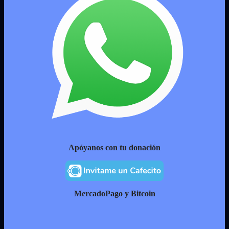
Apóyanos con tu donación
MercadoPago y Bitcoin