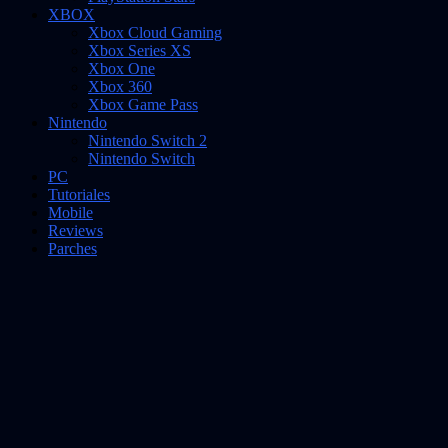
XBOX
Xbox Cloud Gaming
Xbox Series XS
Xbox One
Xbox 360
Xbox Game Pass
Nintendo
Nintendo Switch 2
Nintendo Switch
PC
Tutoriales
Mobile
Reviews
Parches