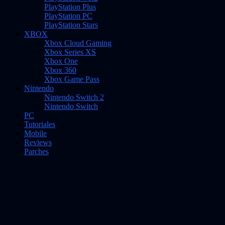
PlayStation Plus
PlayStation PC
PlayStation Stars
XBOX
Xbox Cloud Gaming
Xbox Series XS
Xbox One
Xbox 360
Xbox Game Pass
Nintendo
Nintendo Switch 2
Nintendo Switch
PC
Tutoriales
Mobile
Reviews
Parches