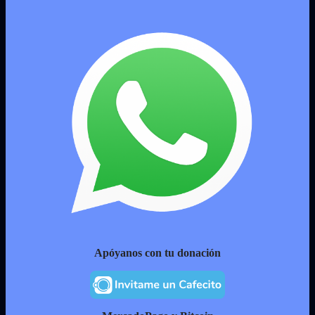
Apóyanos con tu donación