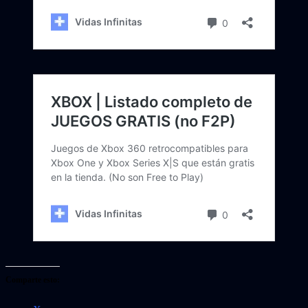
Comparte esto: