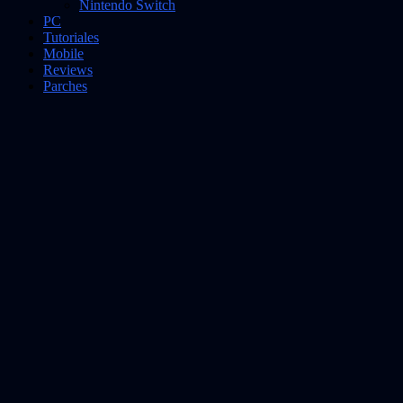
Nintendo Switch
PC
Tutoriales
Mobile
Reviews
Parches