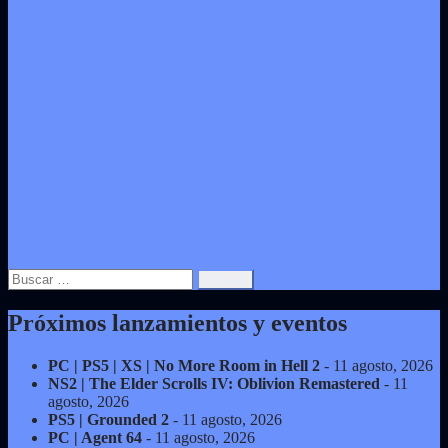
Buscar:
Próximos lanzamientos y eventos
PC | PS5 | XS | No More Room in Hell 2
- 11 agosto, 2026
NS2 | The Elder Scrolls IV: Oblivion Remastered
- 11
agosto, 2026
PS5 | Grounded 2
- 11 agosto, 2026
PC | Agent 64
- 11 agosto, 2026