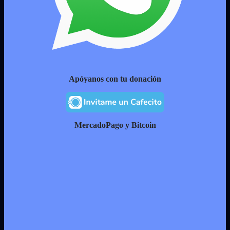
Apóyanos con tu donación
MercadoPago y Bitcoin