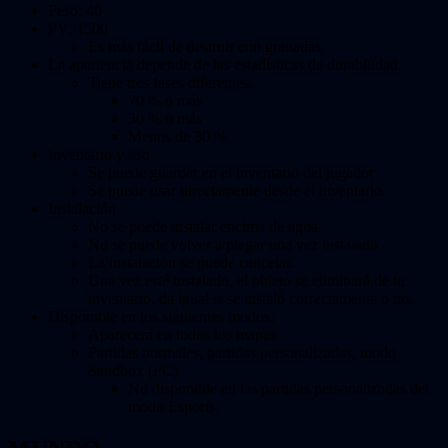
Peso: 40
PV: 1500
Es más fácil de destruir con granadas.
La apariencia depende de las estadísticas de durabilidad
Tiene tres fases diferentes.
70 % o más
30 % o más
Menos de 30 %
Inventario y uso
Se puede guardar en el inventario del jugador
Se puede usar directamente desde el inventario.
Instalación
No se puede instalar encima de agua.
No se puede volver a plegar una vez instalado.
La instalación se puede cancelar.
Una vez esté instalado, el objeto se eliminará de tu
inventario, da igual si se instaló correctamente o no.
Disponible en los siguientes modos:
Aparecerá en todos los mapas.
Partidas normales, partidas personalizadas, modo
Sandbox (PC)
No disponible en las partidas personalizadas del
modo Esports.