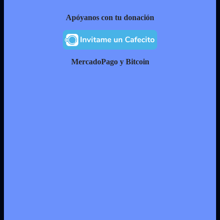
Apóyanos con tu donación
MercadoPago y Bitcoin