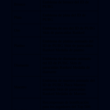
Emblema de bronce del ID de
Bronce
PUBG
Emblema de plata del ID de
Plata
PUBG
Emblema de oro del ID de PUBG
Oro
Skin de paracaídas Ranked
Emblema de platino animado del
Platino
ID de PUBG Skin de paracaídas
Ranked Medalla de platino
Emblema de diamante animado
del ID de PUBG Skin de
Diamante
paracaídas Ranked Medalla de
diamante
Emblema de maestro animado del
ID de PUBG Placa Maestro
Maestro
animada Skin de paracaídas
Ranked Medalla de Maestro
Recompensas de bonificación
para los jugadores del Top 500: