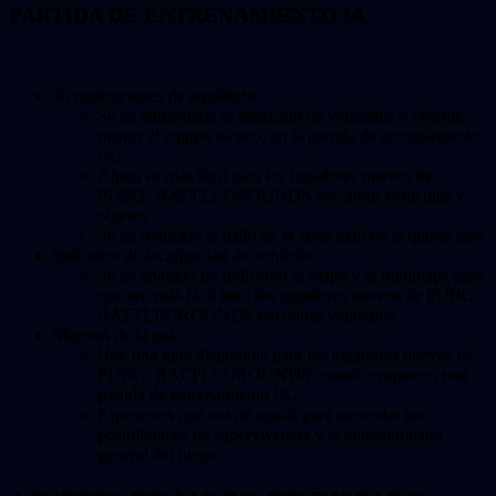
PARTIDA DE ENTRENAMIENTO IA
Actualizaciones de equilibrio
Se ha aumentado la aparición de vehículos y objetos,
menos el equipo táctico, en la partida de entrenamiento
IA.
Ahora es más fácil para los jugadores nuevos de
PUBG: BATTLEGROUNDS encontrar vehículos y
objetos.
Se ha reducido el daño de la zona azul en la quinta fase
Indicador de localización de vehículo
Se ha añadido un indicador al mapa y al minimapa para
que sea más fácil para los jugadores nuevos de PUBG:
BATTLEGROUNDS encontrar vehículos.
Mejoras de la guía
Hay una guía disponible para los jugadores nuevos de
PUBG: BATTLEGROUNDS cuando empiecen una
partida de entrenamiento IA.
Esperamos que sea de ayuda para aumentar las
posibilidades de supervivencia y el entendimiento
general del juego.