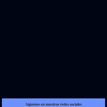
Síguenos en nuestras redes sociales