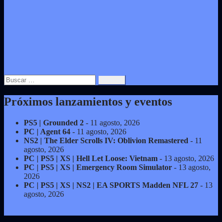
Buscar:
Próximos lanzamientos y eventos
PS5 | Grounded 2
- 11 agosto, 2026
PC | Agent 64
- 11 agosto, 2026
NS2 | The Elder Scrolls IV: Oblivion Remastered
- 11
agosto, 2026
PC | PS5 | XS | Hell Let Loose: Vietnam
- 13 agosto, 2026
PC | PS5 | XS | Emergency Room Simulator
- 13 agosto,
2026
PC | PS5 | XS | NS2 | EA SPORTS Madden NFL 27
- 13
agosto, 2026