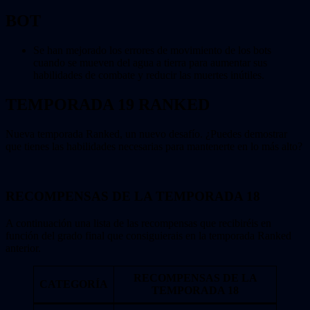
BOT
Se han mejorado los errores de movimiento de los bots
cuando se mueven del agua a tierra para aumentar sus
habilidades de combate y reducir las muertes inútiles.
TEMPORADA 19 RANKED
Nueva temporada Ranked, un nuevo desafío. ¿Puedes demostrar
que tienes las habilidades necesarias para mantenerte en lo más alto?
RECOMPENSAS DE LA TEMPORADA 18
A continuación una lista de las recompensas que recibiréis en
función del grado final que consiguierais en la temporada Ranked
anterior.
RECOMPENSAS DE LA
CATEGORÍA
TEMPORADA 18