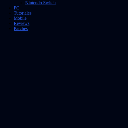
Nintendo Switch
PC
Tutoriales
Mobile
Reviews
Parches