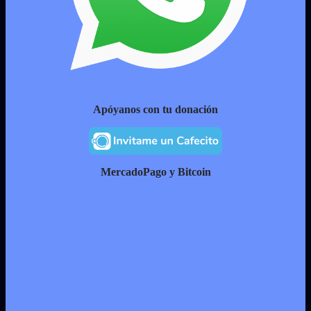
Apóyanos con tu donación
MercadoPago y Bitcoin