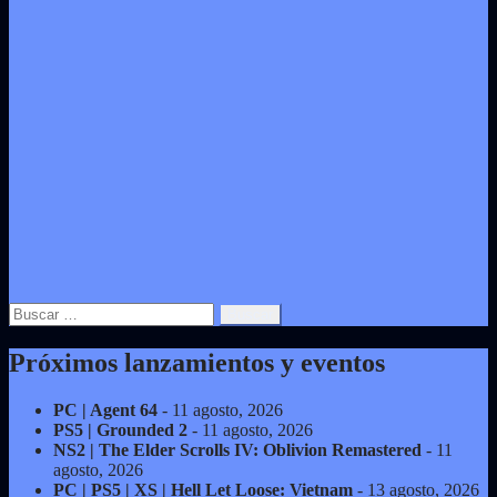
Buscar:
Próximos lanzamientos y eventos
PC | Agent 64
- 11 agosto, 2026
PS5 | Grounded 2
- 11 agosto, 2026
NS2 | The Elder Scrolls IV: Oblivion Remastered
- 11
agosto, 2026
PC | PS5 | XS | Hell Let Loose: Vietnam
- 13 agosto, 2026