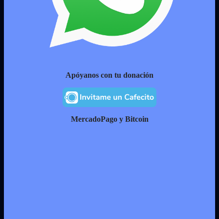
Apóyanos con tu donación
MercadoPago y Bitcoin