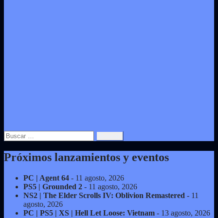
Buscar:
Próximos lanzamientos y eventos
PC | Agent 64
- 11 agosto, 2026
PS5 | Grounded 2
- 11 agosto, 2026
NS2 | The Elder Scrolls IV: Oblivion Remastered
- 11
agosto, 2026
PC | PS5 | XS | Hell Let Loose: Vietnam
- 13 agosto, 2026