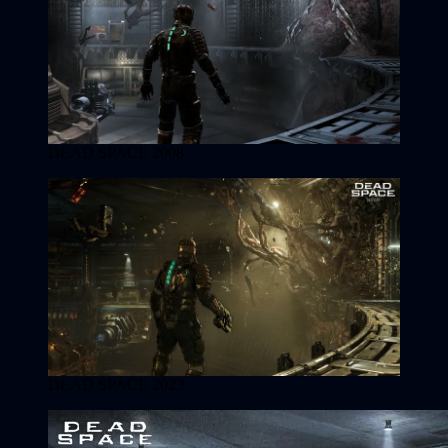
DEAD SPACE 2008
DEAD SPACE 2023