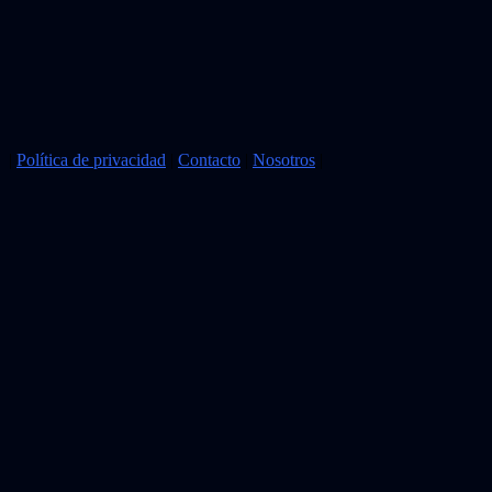
|
Política de privacidad
|
Contacto
|
Nosotros
|