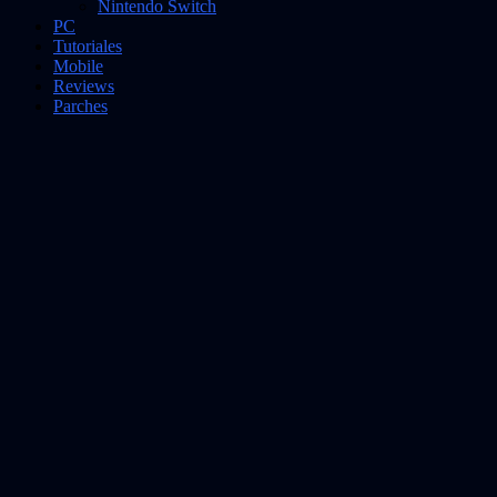
Nintendo Switch
PC
Tutoriales
Mobile
Reviews
Parches