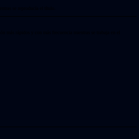
tras se reproducía el título.
ón más rápidos y con más frecuencia mientras se trabaja en el