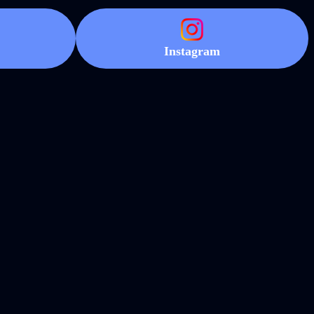
Instagram