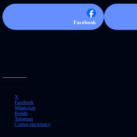
Facebook
Comparte esto:
X
Facebook
WhatsApp
Reddit
Telegram
Correo electrónico