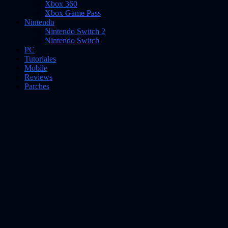
Xbox 360
Xbox Game Pass
Nintendo
Nintendo Switch 2
Nintendo Switch
PC
Tutoriales
Mobile
Reviews
Parches