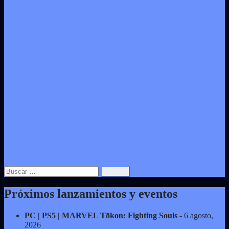
Buscar:
Próximos lanzamientos y eventos
PC | PS5 | MARVEL Tōkon: Fighting Souls
- 6 agosto,
2026