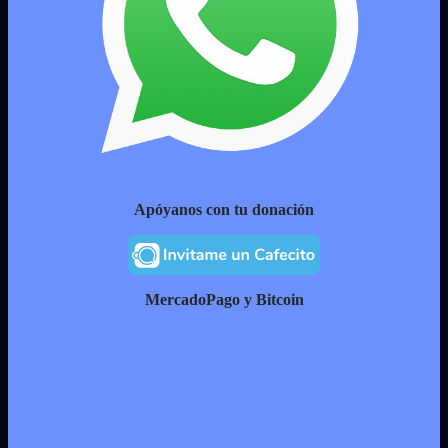
Apóyanos con tu donación
MercadoPago y Bitcoin