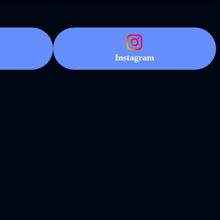
Instagram