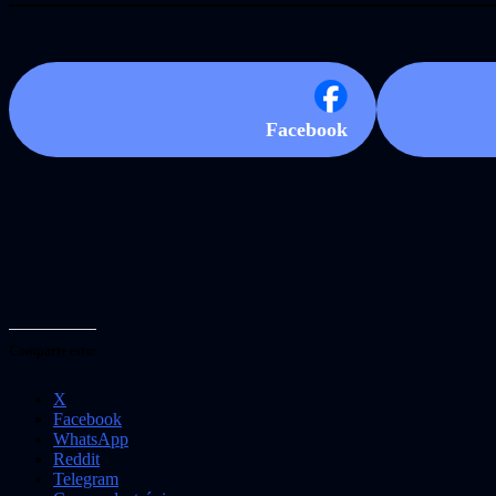
Facebook
Comparte esto:
X
Facebook
WhatsApp
Reddit
Telegram