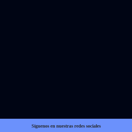
Síguenos en nuestras redes sociales