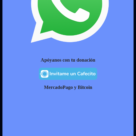
Apóyanos con tu donación
MercadoPago y Bitcoin