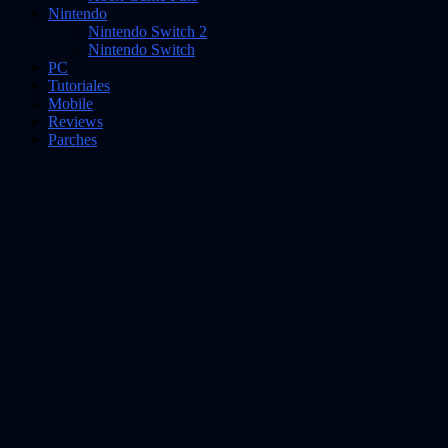
Nintendo
Nintendo Switch 2
Nintendo Switch
PC
Tutoriales
Mobile
Reviews
Parches