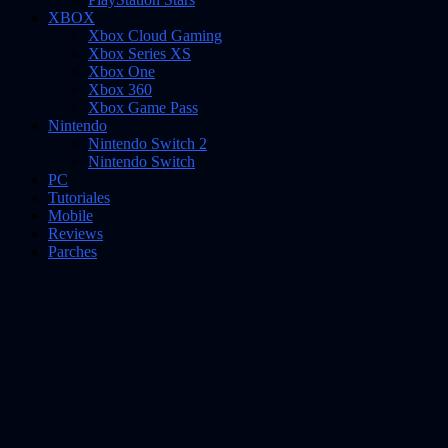
XBOX
Xbox Cloud Gaming
Xbox Series XS
Xbox One
Xbox 360
Xbox Game Pass
Nintendo
Nintendo Switch 2
Nintendo Switch
PC
Tutoriales
Mobile
Reviews
Parches