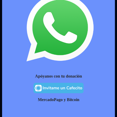
Apóyanos con tu donación
MercadoPago y Bitcoin