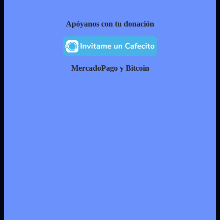
Apóyanos con tu donación
MercadoPago y Bitcoin