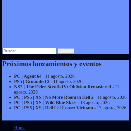
Buscar:
Próximos lanzamientos y eventos
PC | Agent 64
- 11 agosto, 2026
PS5 | Grounded 2
- 11 agosto, 2026
NS2 | The Elder Scrolls IV: Oblivion Remastered
- 11
agosto, 2026
PC | PS5 | XS | No More Room in Hell 2
- 11 agosto, 2026
PC | PS5 | XS | Wild Blue Skies
- 13 agosto, 2026
PC | PS5 | XS | Hell Let Loose: Vietnam
- 13 agosto, 2026
Home