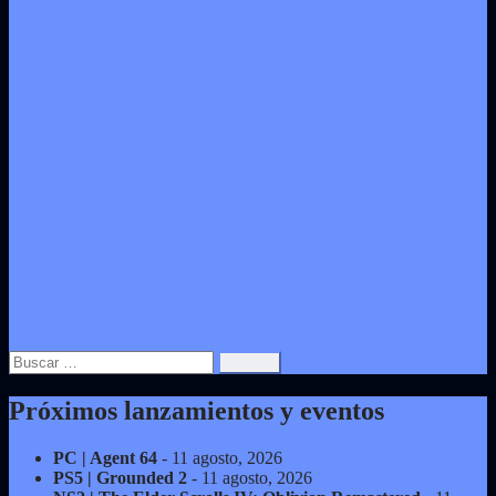
Buscar:
Próximos lanzamientos y eventos
PC | Agent 64
- 11 agosto, 2026
PS5 | Grounded 2
- 11 agosto, 2026