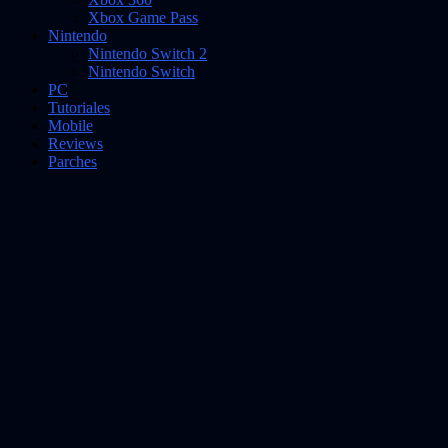
Xbox Game Pass
Nintendo
Nintendo Switch 2
Nintendo Switch
PC
Tutoriales
Mobile
Reviews
Parches