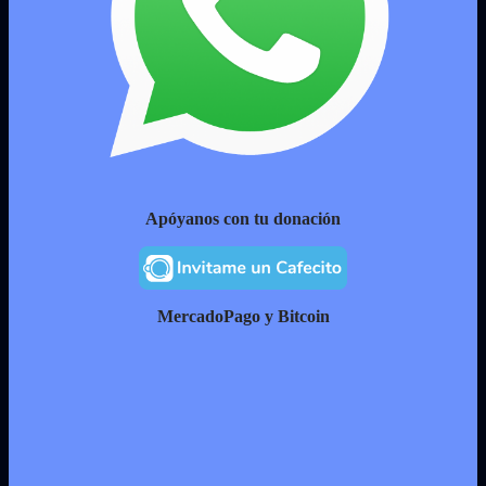
Apóyanos con tu donación
MercadoPago y Bitcoin