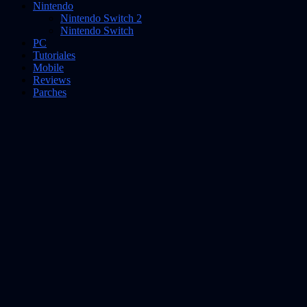
Nintendo
Nintendo Switch 2
Nintendo Switch
PC
Tutoriales
Mobile
Reviews
Parches