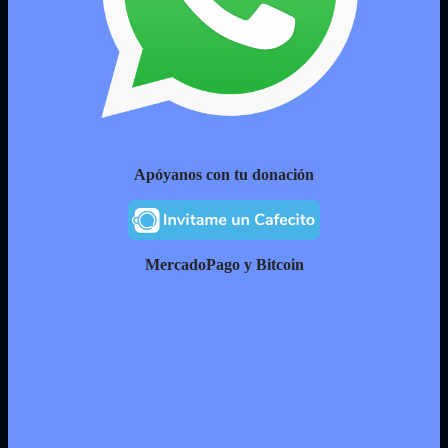
Apóyanos con tu donación
MercadoPago y Bitcoin