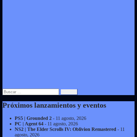
Buscar:
Próximos lanzamientos y eventos
PS5 | Grounded 2
- 11 agosto, 2026
PC | Agent 64
- 11 agosto, 2026
NS2 | The Elder Scrolls IV: Oblivion Remastered
- 11
agosto, 2026