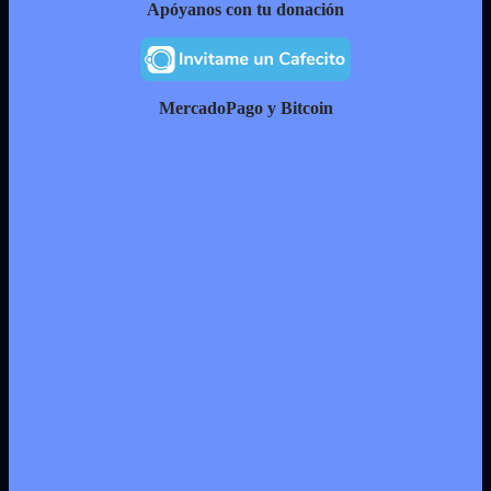
Apóyanos con tu donación
MercadoPago y Bitcoin