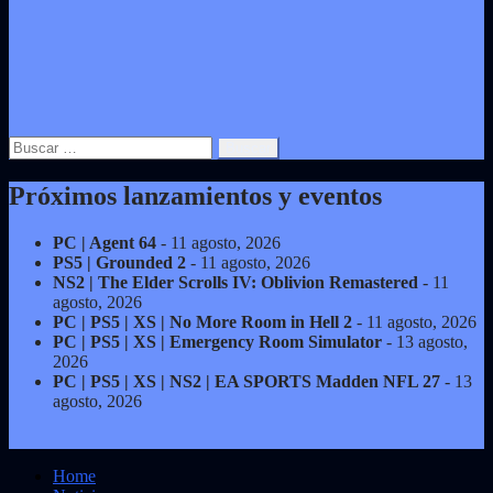
Buscar:
Próximos lanzamientos y eventos
PC | Agent 64
- 11 agosto, 2026
PS5 | Grounded 2
- 11 agosto, 2026
NS2 | The Elder Scrolls IV: Oblivion Remastered
- 11
agosto, 2026
PC | PS5 | XS | No More Room in Hell 2
- 11 agosto, 2026
PC | PS5 | XS | Emergency Room Simulator
- 13 agosto,
2026
PC | PS5 | XS | NS2 | EA SPORTS Madden NFL 27
- 13
agosto, 2026
Home