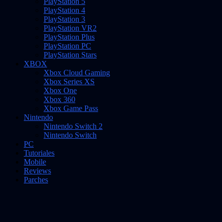
PlayStation 5
PlayStation 4
PlayStation 3
PlayStation VR2
PlayStation Plus
PlayStation PC
PlayStation Stars
XBOX
Xbox Cloud Gaming
Xbox Series XS
Xbox One
Xbox 360
Xbox Game Pass
Nintendo
Nintendo Switch 2
Nintendo Switch
PC
Tutoriales
Mobile
Reviews
Parches