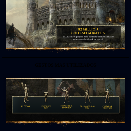
GESTOS MAS UTILIZADOS