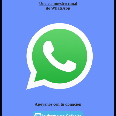
Únete a nuestro canal
de WhatsApp
Apóyanos con tu donación