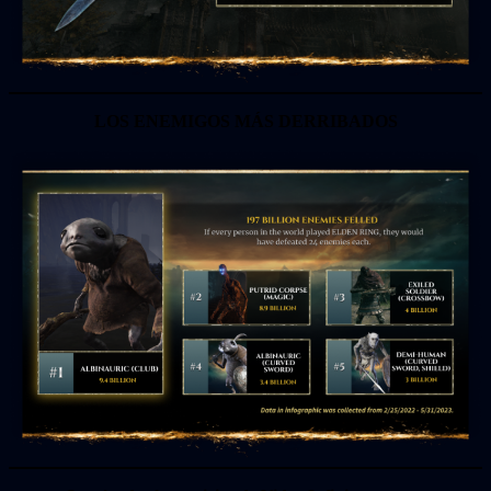
LOS ENEMIGOS MÁS DERRIBADOS