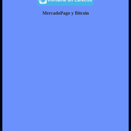
MercadoPago y Bitcoin