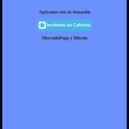
Apóyanos con tu donación
MercadoPago y Bitcoin