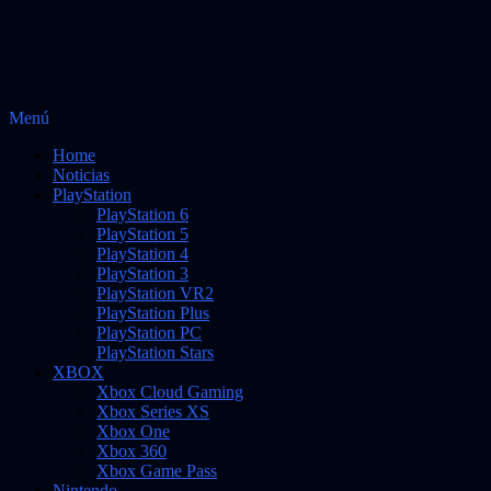
Saltar
Menú
Vidas Infinitas
al
Noticias sobre videojuegos
Home
contenido
Noticias
PlayStation
PlayStation 6
PlayStation 5
PlayStation 4
PlayStation 3
PlayStation VR2
PlayStation Plus
PlayStation PC
PlayStation Stars
XBOX
Xbox Cloud Gaming
Xbox Series XS
Xbox One
Xbox 360
Xbox Game Pass
Nintendo