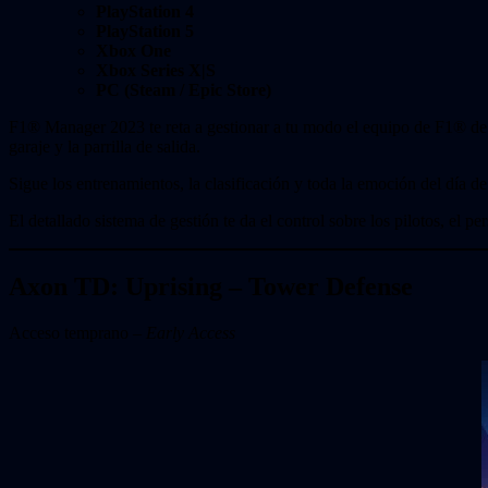
PlayStation 4
PlayStation 5
Xbox One
Xbox Series X|S
PC (Steam / Epic Store)
F1® Manager 2023 te reta a gestionar a tu modo el equipo de F1® de tu
garaje y la parrilla de salida.
Sigue los entrenamientos, la clasificación y toda la emoción del día de
El detallado sistema de gestión te da el control sobre los pilotos, el 
Axon TD: Uprising – Tower Defense
Acceso temprano –
Early Access