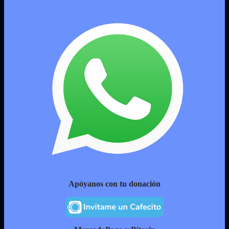
Apóyanos con tu donación