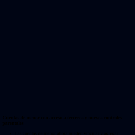
Cuentas de menor con acceso a terceros y nuevos controles
parentales
Las cuentas de menor ahora pueden vincular y agregar