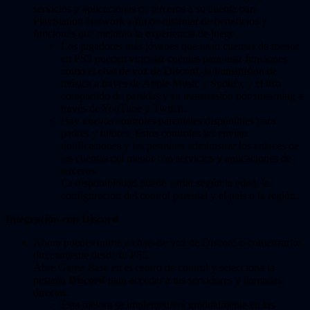
servicios y aplicaciones de terceros a su cuenta para
PlayStation Network a fin de disfrutar de beneficios y
funciones que mejoran la experiencia de juego.
Los jugadores más jóvenes que usan cuentas de menor
en PS5 pueden vincular cuentas para usar funciones
como el chat de voz de Discord, la transmisión de
música a través de Apple Music y Spotify, y el uso
compartido de partidas y su transmisión por streaming a
través de YouTube y Twitch.
Hay nuevos controles parentales disponibles para
padres y tutores. Estos controles les envían
notificaciones y les permiten administrar los enlaces de
las cuentas del menor con servicios y aplicaciones de
terceros.
La disponibilidad puede variar según la edad, la
configuración del control parental y el país o la región.
Integración con Discord
Ahora puedes unirte a chats de voz de Discord o comenzarlos
directamente desde tu PS5.
Abre Game Base en el centro de control y selecciona la
pestaña
Discord
para acceder a tus servidores y llamadas
directas.
Esta mejora se implementará gradualmente en las