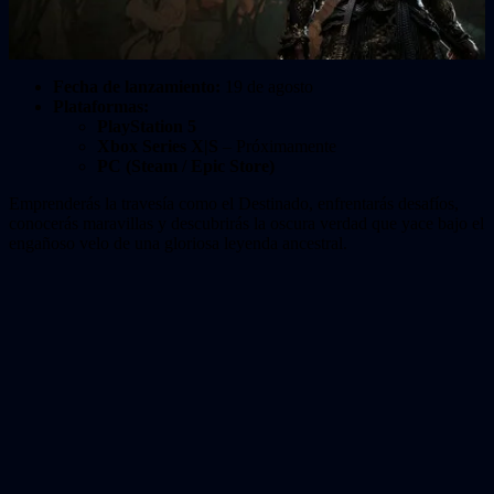
Fecha de lanzamiento:
19 de agosto
Plataformas:
PlayStation 5
Xbox Series X|S
– Próximamente
PC (Steam / Epic Store)
Emprenderás la travesía como el Destinado, enfrentarás desafíos,
conocerás maravillas y descubrirás la oscura verdad que yace bajo el
engañoso velo de una gloriosa leyenda ancestral.