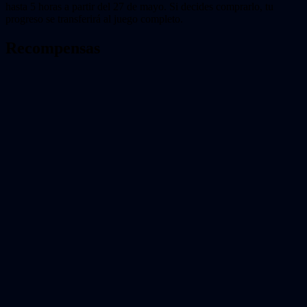
hasta 5 horas a partir del 27 de mayo. Si decides comprarlo, tu
progreso se transferirá al juego completo.
Recompensas