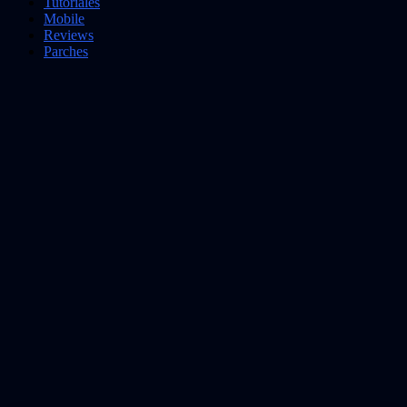
Tutoriales
Mobile
Reviews
Parches