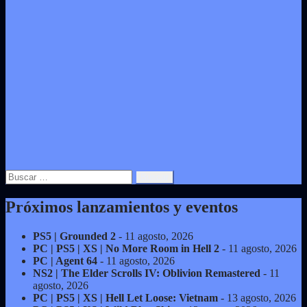
Buscar:
Próximos lanzamientos y eventos
PS5 | Grounded 2
- 11 agosto, 2026
PC | PS5 | XS | No More Room in Hell 2
- 11 agosto, 2026
PC | Agent 64
- 11 agosto, 2026
NS2 | The Elder Scrolls IV: Oblivion Remastered
- 11
agosto, 2026
PC | PS5 | XS | Hell Let Loose: Vietnam
- 13 agosto, 2026