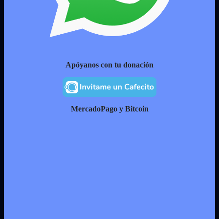
Apóyanos con tu donación
MercadoPago y Bitcoin