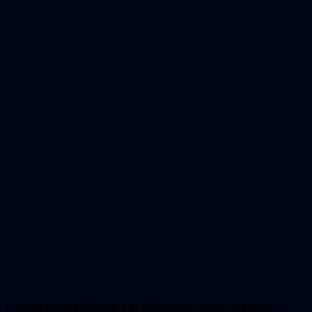
Críticas hacia Microsoft y la solicitud de apoyo de los fans