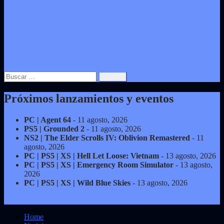
Buscar:
Próximos lanzamientos y eventos
PC | Agent 64
- 11 agosto, 2026
PS5 | Grounded 2
- 11 agosto, 2026
NS2 | The Elder Scrolls IV: Oblivion Remastered
- 11
agosto, 2026
PC | PS5 | XS | Hell Let Loose: Vietnam
- 13 agosto, 2026
PC | PS5 | XS | Emergency Room Simulator
- 13 agosto,
2026
PC | PS5 | XS | Wild Blue Skies
- 13 agosto, 2026
Home