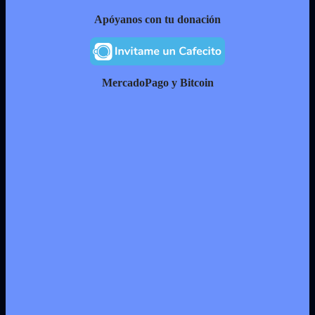
Apóyanos con tu donación
MercadoPago y Bitcoin