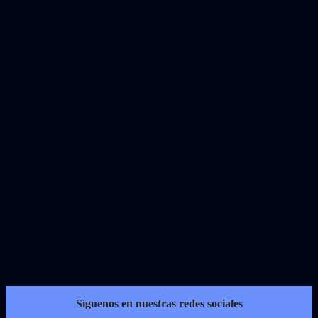
Síguenos en nuestras redes sociales