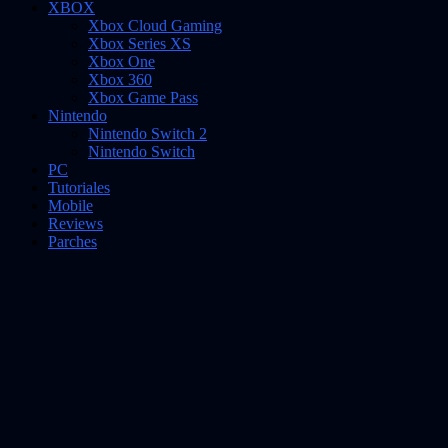
XBOX
Xbox Cloud Gaming
Xbox Series XS
Xbox One
Xbox 360
Xbox Game Pass
Nintendo
Nintendo Switch 2
Nintendo Switch
PC
Tutoriales
Mobile
Reviews
Parches