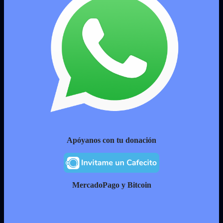
Apóyanos con tu donación
MercadoPago y Bitcoin