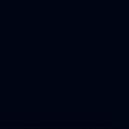
ero en la próxima generación de tecnología de videojuegos con