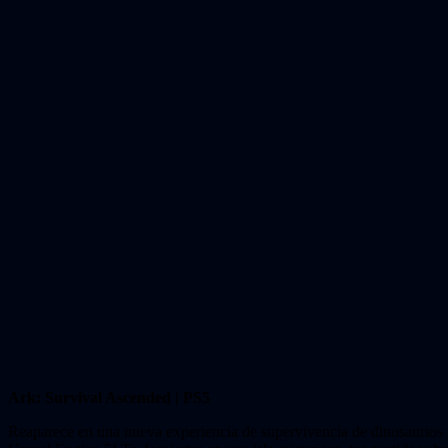
Ark: Survival Ascended | PS5
Reaparece en una nueva experiencia de supervivencia de dinosaurios 