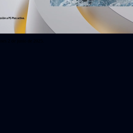
unes 2 de junio de 2025.