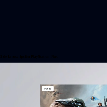
 de la suscripción PlayStation Plus.