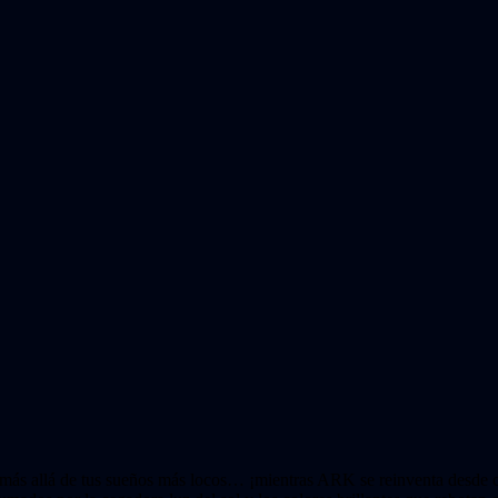
más allá de tus sueños más locos… ¡mientras ARK se reinventa desde c